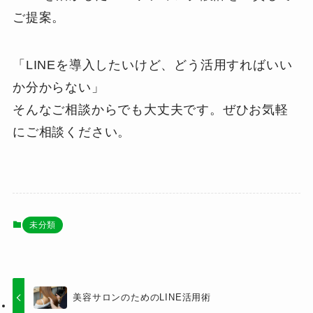
ご提案。
「LINEを導入したいけど、どう活用すればいい
か分からない」
そんなご相談からでも大丈夫です。ぜひお気軽
にご相談ください。
未分類
美容サロンのためのLINE活用術