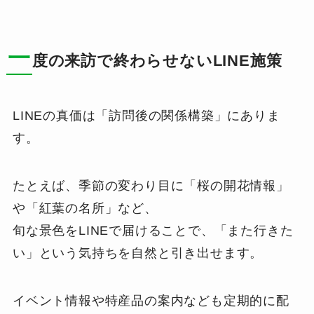
一
度の来訪で終わらせないLINE施策
LINEの真価は「訪問後の関係構築」にありま
す。
たとえば、季節の変わり目に「桜の開花情報」
や「紅葉の名所」など、
旬な景色をLINEで届けることで、「また行きた
い」という気持ちを自然と引き出せます。
イベント情報や特産品の案内なども定期的に配