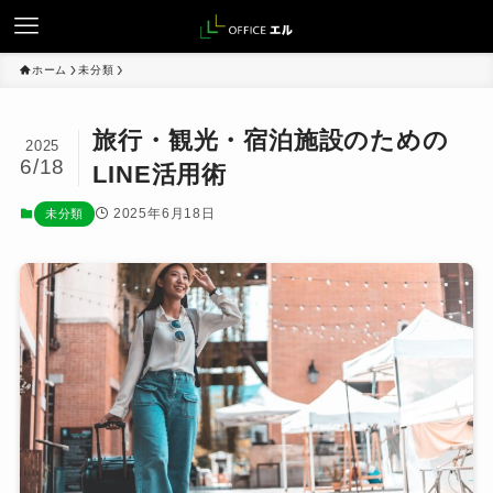
ホーム
未分類
旅行・観光・宿泊施設のための
2025
6/18
LINE活用術
2025年6月18日
未分類