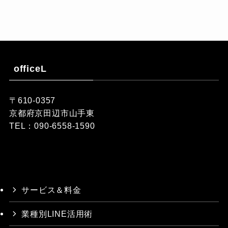
officeL
〒610-0357
京都府京田辺市山手東
TEL：090-6558-1590
サービス＆料金
業種別LINE活用術