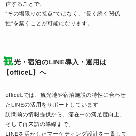
信することで、
“その場限りの接点”ではなく、“長く続く関係
性”を築くことが可能になります。
観
光・宿泊のLINE導入・運用は
【officeL】へ
officeLでは、観光地や宿泊施設の特性に合わせ
たLINEの活用をサポートしています。
訪問前の情報提供から、滞在中の満足度向上、
そして再来訪の導線まで、
LINEを活かしたマーケティング設計を一貫して