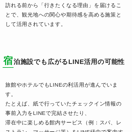
訪れる前から「行きたくなる理由」を届けるこ
とで、観光地への関心や期待感を高める施策と
して活用されています。
宿
泊施設でも広がるLINE活用の可能性
旅館やホテルでもLINEの利活用が進んでいま
す。
たとえば、紙で行っていたチェックイン情報の
事前入力をLINEで完結させたり、
滞在中に楽しめる館内サービス（例：スパ、レ
ストラン、マッサージ等）をLINE経由で案内す