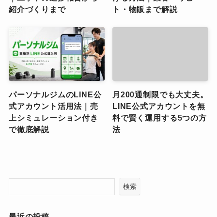
紹介づくりまで
ト・物販まで解説
パーソナルジムのLINE公
月200通制限でも大丈夫。
式アカウント活用法｜売
LINE公式アカウントを無
上シミュレーション付き
料で賢く運用する5つの方
で徹底解説
法
検索
最近の投稿