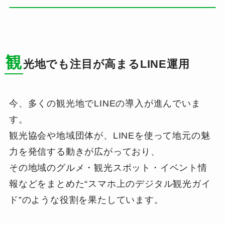
観
光地でも注目が高まるLINE運用
今、多くの観光地でLINEの導入が進んでいま
す。
観光協会や地域団体が、LINEを使って地元の魅
力を発信する動きが広がっており、
その地域のグルメ・観光スポット・イベント情
報などをまとめた“スマホ上のデジタル観光ガイ
ド”のような役割を果たしています。