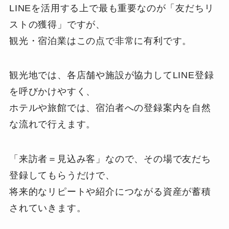
LINEを活用する上で最も重要なのが「友だちリ
ストの獲得」ですが、
観光・宿泊業はこの点で非常に有利です。
観光地では、各店舗や施設が協力してLINE登録
を呼びかけやすく、
ホテルや旅館では、宿泊者への登録案内を自然
な流れで行えます。
「来訪者＝見込み客」なので、その場で友だち
登録してもらうだけで、
将来的なリピートや紹介につながる資産が蓄積
されていきます。