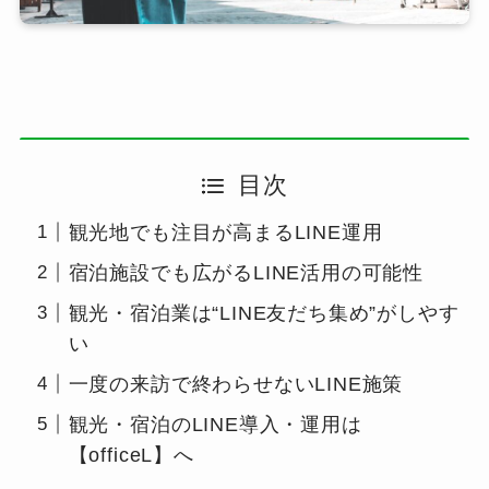
目次
観光地でも注目が高まるLINE運用
宿泊施設でも広がるLINE活用の可能性
観光・宿泊業は“LINE友だち集め”がしやす
い
一度の来訪で終わらせないLINE施策
観光・宿泊のLINE導入・運用は
【officeL】へ