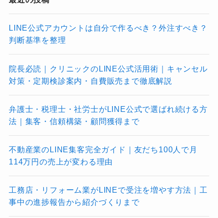
LINE公式アカウントは自分で作るべき？外注すべき？
判断基準を整理
院長必読｜クリニックのLINE公式活用術｜キャンセル
対策・定期検診案内・自費販売まで徹底解説
弁護士・税理士・社労士がLINE公式で選ばれ続ける方
法｜集客・信頼構築・顧問獲得まで
不動産業のLINE集客完全ガイド｜友だち100人で月
114万円の売上が変わる理由
工務店・リフォーム業がLINEで受注を増やす方法｜工
事中の進捗報告から紹介づくりまで