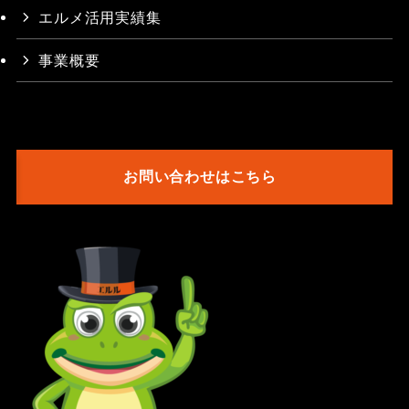
エルメ活用実績集
事業概要
お問い合わせはこちら