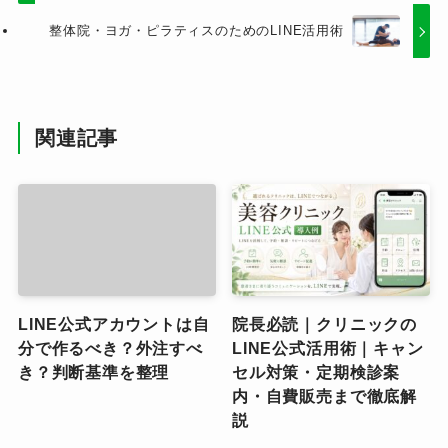
整体院・ヨガ・ピラティスのためのLINE活用術
関連記事
LINE公式アカウントは自
院長必読｜クリニックの
分で作るべき？外注すべ
LINE公式活用術｜キャン
き？判断基準を整理
セル対策・定期検診案
内・自費販売まで徹底解
説