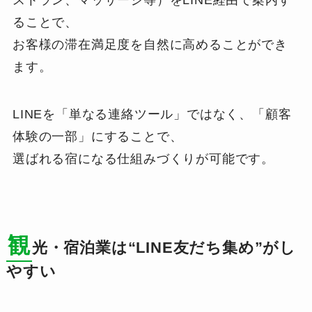
ることで、
お客様の滞在満足度を自然に高めることができ
ます。
LINEを「単なる連絡ツール」ではなく、「顧客
体験の一部」にすることで、
選ばれる宿になる仕組みづくりが可能です。
観
光・宿泊業は“LINE友だち集め”がし
やすい