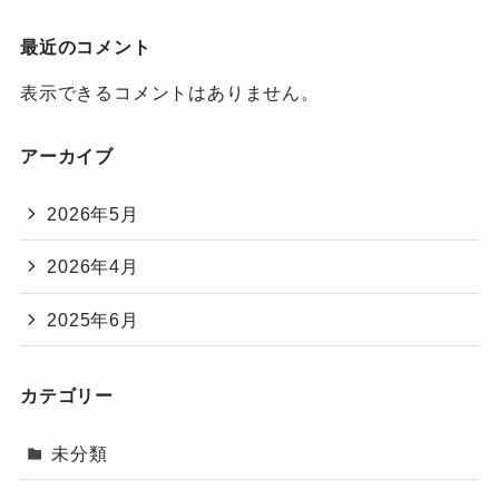
最近のコメント
表示できるコメントはありません。
アーカイブ
2026年5月
2026年4月
2025年6月
カテゴリー
未分類