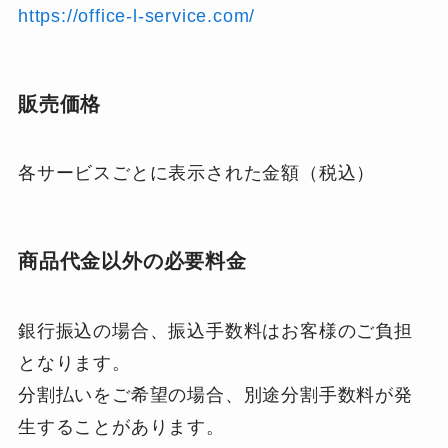
https://office-l-service.com/
販売価格
各サービスごとに表示された金額（税込）
商品代金以外の必要料金
銀行振込の場合、振込手数料はお客様のご負担
となります。
分割払いをご希望の場合、別途分割手数料が発
生することがあります。