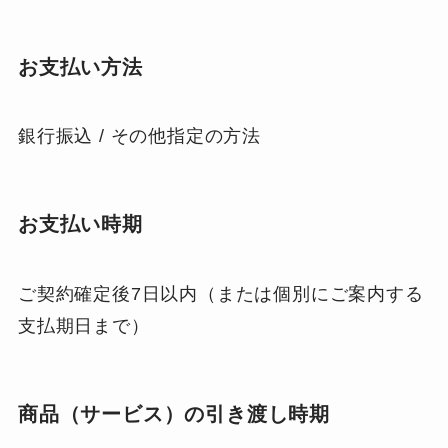
お支払い方法
銀行振込 / その他指定の方法
お支払い時期
ご契約確定後7日以内（または個別にご案内する
支払期日まで）
商品（サービス）の引き渡し時期