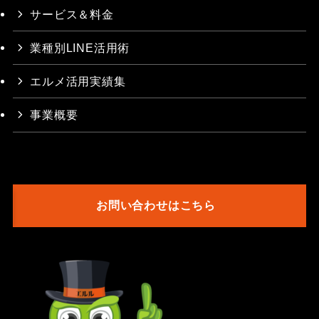
サービス＆料金
業種別LINE活用術
エルメ活用実績集
事業概要
お問い合わせはこちら