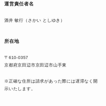
運営責任者名
酒井 敏行（さかい としゆき）
所在地
〒610-0357
京都府京田辺市京田辺市山手東
※正確な住所は請求があった際には遅滞なく開
示いたします。