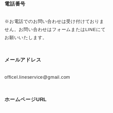
電話番号
※お電話でのお問い合わせは受け付けておりま
せん。お問い合わせはフォームまたはLINEにて
お願いいたします。
メールアドレス
officel.lineservice@gmail.com
ホームページURL