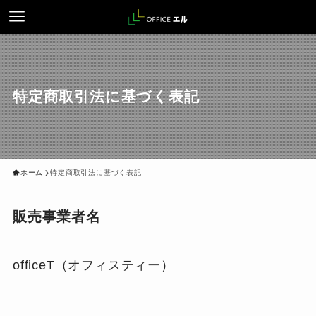
特定商取引法に基づく表記
ホーム
特定商取引法に基づく表記
販売事業者名
officeT（オフィスティー）