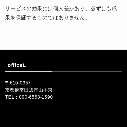
サービスの効果には個人差があり、必ずしも成
果を保証するものではありません。
officeL
〒610-0357
京都府京田辺市山手東
TEL：090-6558-1590