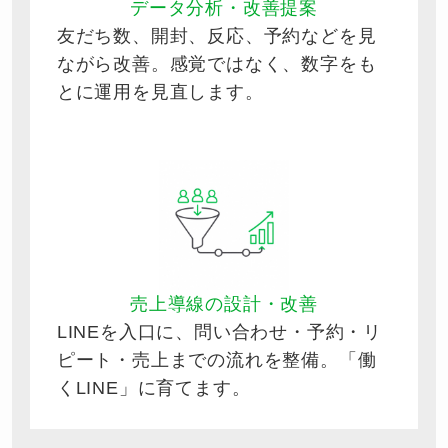
データ分析・改善提案
友だち数、開封、反応、予約などを見
ながら改善。感覚ではなく、数字をも
とに運用を見直します。
売上導線の設計・改善
LINEを入口に、問い合わせ・予約・リ
ピート・売上までの流れを整備。「働
くLINE」に育てます。