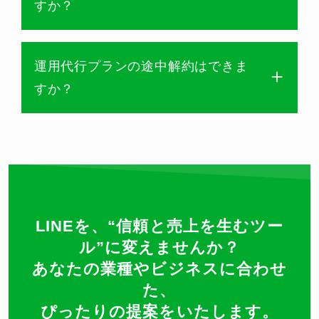
すか？
運用代行プランの途中解約はできま
すか？
LINEを、“信頼と売上を生むツー
ル”に変えませんか？
あなたの業種やビジネスに合わせ
た、
ぴったりの提案をいたします。