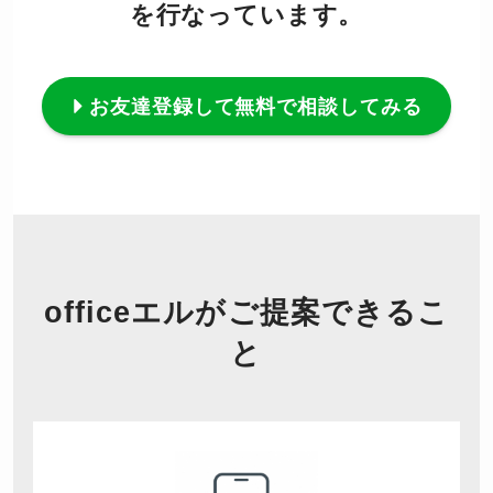
を行なっています。
お友達登録して無料で相談してみる
officeエルがご提案できるこ
と