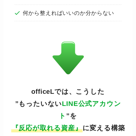
何から整えればいいのか分からない
officeLでは、こうした
”もったいない
LINE公式アカウン
ト
”を
『反応が取れる資産』
に変える構築