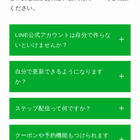
ください。
LINE公式アカウントは自分で作らな
いといけませんか？
自分で更新できるようになります
か？
ステップ配信って何ですか？
クーポンや予約機能もつけられます