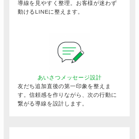
導線を見やすく整理。お客様が迷わず
動けるLINEに整えます。
あいさつメッセージ設計
友だち追加直後の第一印象を整えま
す。信頼感を作りながら、次の行動に
繋がる導線を設計します。