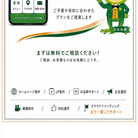
Scroll