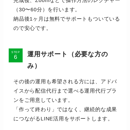
完成後、Zoomなどで操作方法のレクチャー
（30〜60分）を行います。
納品後1ヶ月は無料でサポートもついている
ので安心です。
運用サポート（必要な方の
STEP
み）
その後の運用も希望される方には、アドバ
イスから配信代行まで選べる運用代行プラ
ンをご用意しています。
「作って終わり」ではなく、継続的な成果
につながるLINE活用をサポートします。