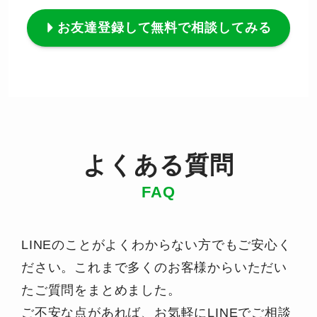
お友達登録して無料で相談してみる
よくある質問
FAQ
LINEのことがよくわからない方でもご安心く
ださい。これまで多くのお客様からいただい
たご質問をまとめました。
ご不安な点があれば、お気軽にLINEでご相談