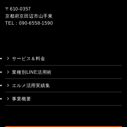
〒610-0357
京都府京田辺市山手東
TEL：090-6558-1590
サービス＆料金
業種別LINE活用術
エルメ活用実績集
事業概要