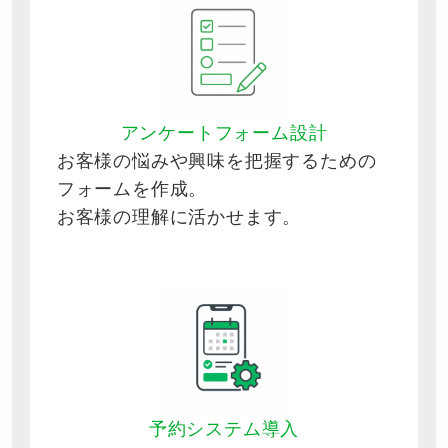
アンケートフォーム設計
お客様の悩みや興味を把握するための
フォームを作成。
お客様の理解に活かせます。
予約システム導入