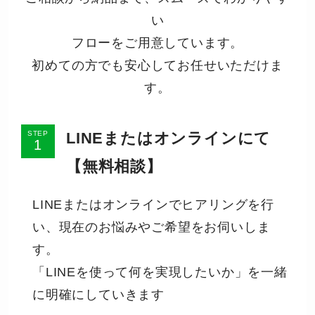
い
フローをご用意しています。
初めての方でも安心してお任せいただけま
す。
LINEまたはオンラインにて
STEP
【無料相談】
LINEまたはオンラインでヒアリングを行
い、現在のお悩みやご希望をお伺いしま
す。
「LINEを使って何を実現したいか」を一緒
に明確にしていきます