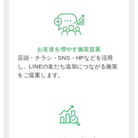
お友達を増やす施策提案
店頭・チラシ・SNS・HPなどを活用
し、LINEの友だち追加につながる施策
をご提案します。