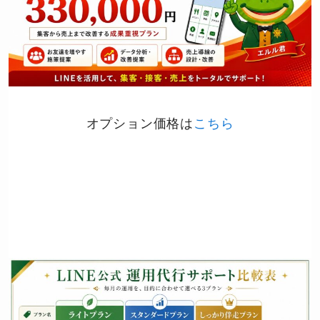
オプション価格は
こちら