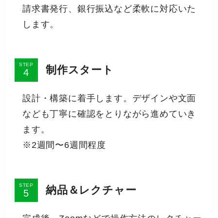
請求書発行、銀行振込など柔軟に対応いた
します。
STEP
制作スタート
設計・構築に着手します。デザインや文面
なども丁寧に確認をとりながら進めていき
ます。
※2週間〜6週間程度
STEP
納品＆レクチャー