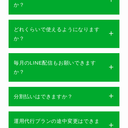
か？
どれくらいで使えるようになります
か？
毎月のLINE配信もお願いできます
か？
分割払いはできますか？
運用代行プランの途中変更はできま