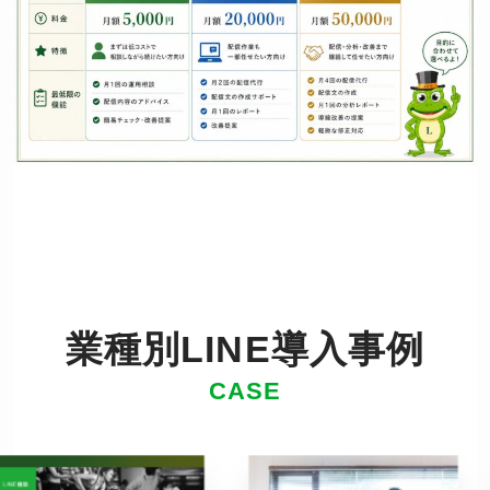
業種別LINE導入事例
CASE