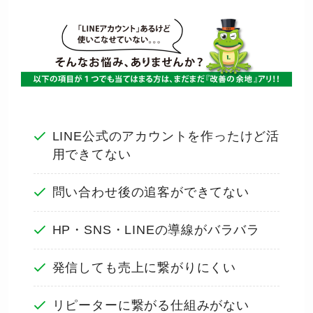
LINE公式のアカウントを作ったけど活
用できてない
問い合わせ後の追客ができてない
HP・SNS・LINEの導線がバラバラ
発信しても売上に繋がりにくい
リピーターに繋がる仕組みがない