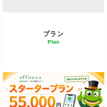
プラン
Plan