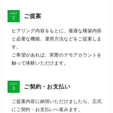
STEP
ご提案
ヒアリング内容をもとに、最適な構築内容
と必要な機能、運用方法などをご提案しま
す。
ご希望があれば、実際のデモアカウントを
触って体験いただけます。
STEP
ご契約・お支払い
ご提案内容に納得いただけましたら、正式
にご契約・お支払いへ進みます。