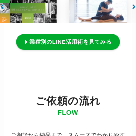
業種別のLINE活用術を見てみる
ご依頼の流れ
FLOW
ご相談から納品まで、スムーズでわかりやす