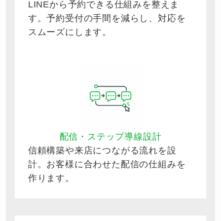
LINEから予約できる仕組みを整えま
す。予約受付の手間を減らし、対応を
スムーズにします。
配信・ステップ導線設計
信頼構築や来店につながる流れを設
計。お客様に合わせた配信の仕組みを
作ります。