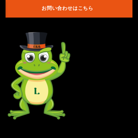
お問い合わせはこちら